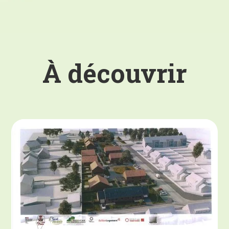
À découvrir