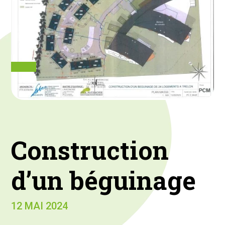
Construction
d’un béguinage
12 MAI 2024