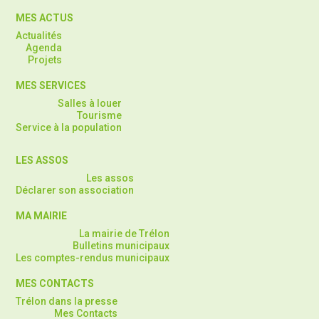
MES ACTUS
Actualités
Agenda
Projets
MES SERVICES
Salles à louer
Tourisme
Service à la population
LES ASSOS
Les assos
Déclarer son association
MA MAIRIE
La mairie de Trélon
Bulletins municipaux
Les comptes-rendus municipaux
MES CONTACTS
Trélon dans la presse
Mes Contacts