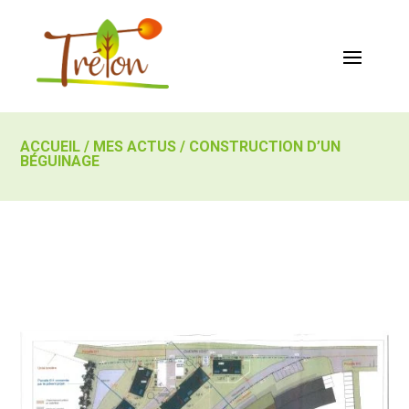
ACCUEIL
/
MES ACTUS
/
CONSTRUCTION D’UN
BÉGUINAGE