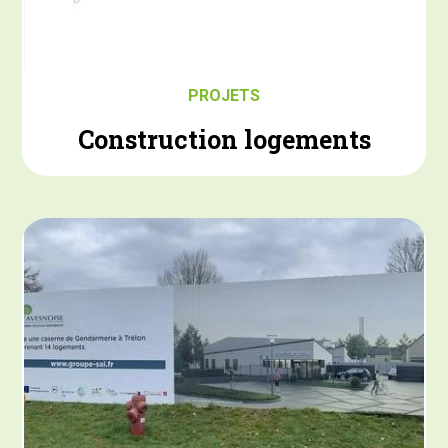
PROJETS
Construction logements