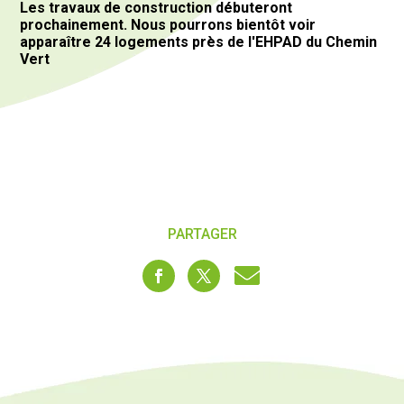
Les travaux de construction débuteront
prochainement. Nous pourrons bientôt voir
apparaître 24 logements près de l'EHPAD du Chemin
Vert
PARTAGER