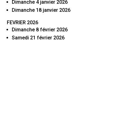
Dimanche 4 janvier 2026
Dimanche 18 janvier 2026
FEVRIER 2026
Dimanche 8 février 2026
Samedi 21 février 2026