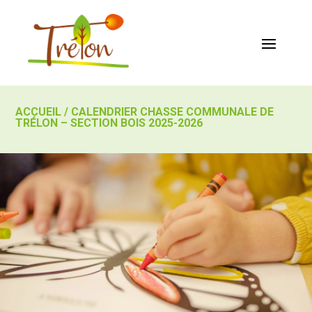
ACCUEIL
/
CALENDRIER CHASSE COMMUNALE DE
TRÉLON – SECTION BOIS 2025-2026