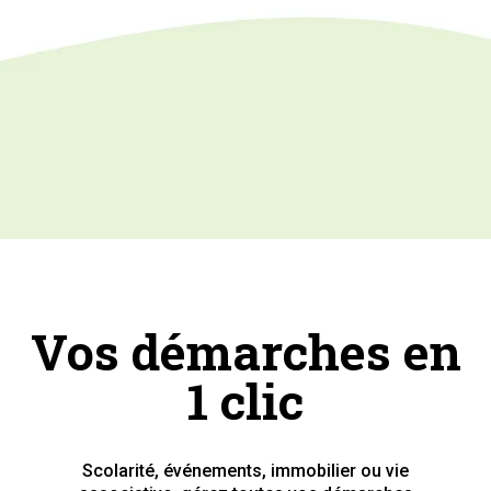
Vos démarches en
1 clic
Scolarité, événements, immobilier ou vie