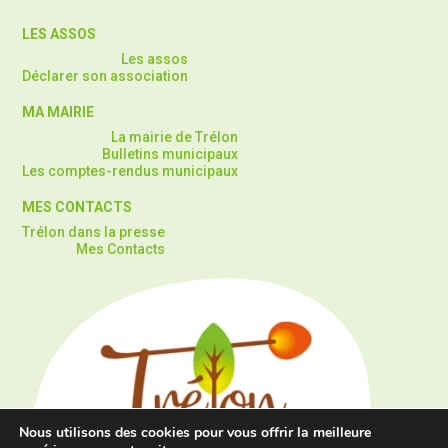
LES ASSOS
Les assos
Déclarer son association
MA MAIRIE
La mairie de Trélon
Bulletins municipaux
Les comptes-rendus municipaux
MES CONTACTS
Trélon dans la presse
Mes Contacts
Nous utilisons des cookies pour vous offrir la meilleure