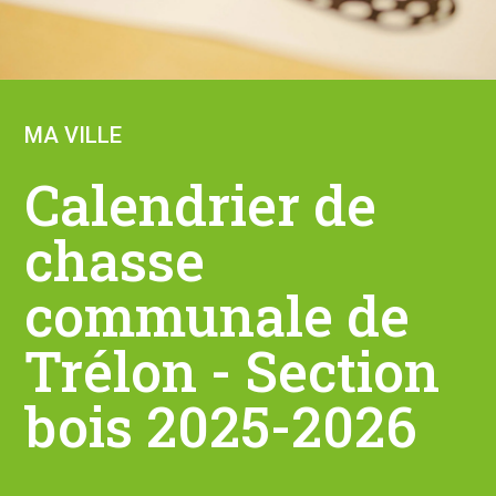
MA VILLE
Calendrier de
chasse
communale de
Trélon - Section
bois 2025-2026