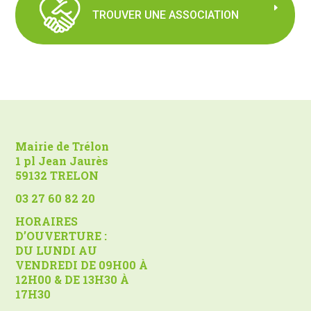
TROUVER UNE ASSOCIATION
Mairie de Trélon
1 pl Jean Jaurès
59132 TRELON
03 27 60 82 20
HORAIRES
D’OUVERTURE :
DU LUNDI AU
VENDREDI DE 09H00 À
12H00 & DE 13H30 À
17H30