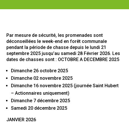
Par mesure de sécurité, les promenades sont
déconseillées le week-end en forêt communale
pendant la période de chasse depuis le lundi 21
septembre 2025 jusqu’au samedi 28 Février 2026. Les
dates de chasses sont : OCTOBRE A DECEMBRE 2025
Dimanche 26 octobre 2025
Dimanche 02 novembre 2025
Dimanche 16 novembre 2025 (journée Saint Hubert
– Actionnaires uniquement)
Dimanche 7 décembre 2025
Samedi 20 décembre 2025
JANVIER 2026