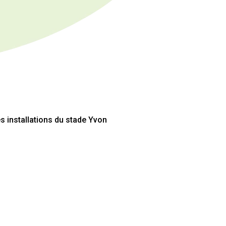
es installations du stade Yvon