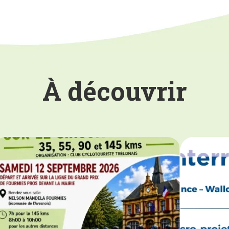
À découvrir