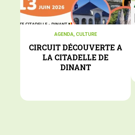
AGENDA
,
CULTURE
CIRCUIT DÉCOUVERTE A
LA CITADELLE DE
DINANT