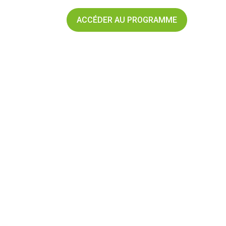
ACCÉDER AU PROGRAMME