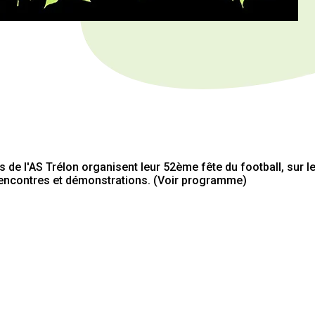
s de l'AS Trélon organisent leur 52ème fête du football, sur l
encontres et démonstrations. (Voir programme)