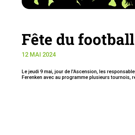
Fête du football
12 MAI 2024
Le jeudi 9 mai, jour de l'Ascension, les responsable
Ferenken avec au programme plusieurs tournois, r