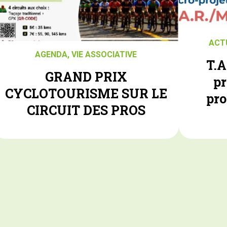
ACT
AGENDA
,
VIE ASSOCIATIVE
T.A
GRAND PRIX
pr
CYCLOTOURISME SUR LE
pr
CIRCUIT DES PROS