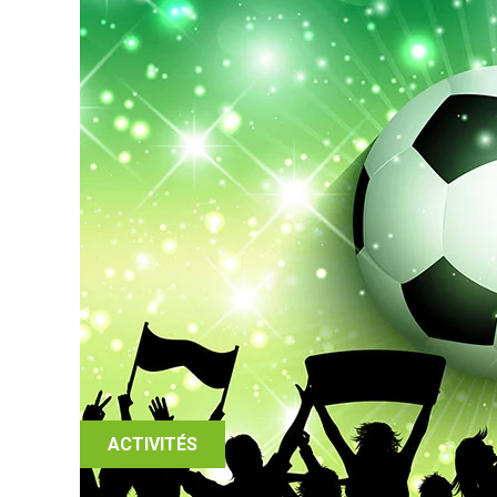
ACTIVITÉS