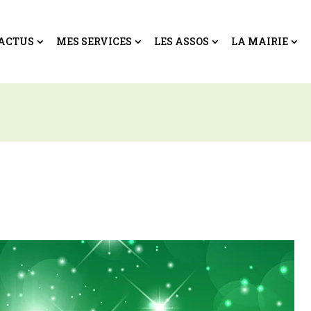
ACTUS
MES SERVICES
LES ASSOS
LA MAIRIE