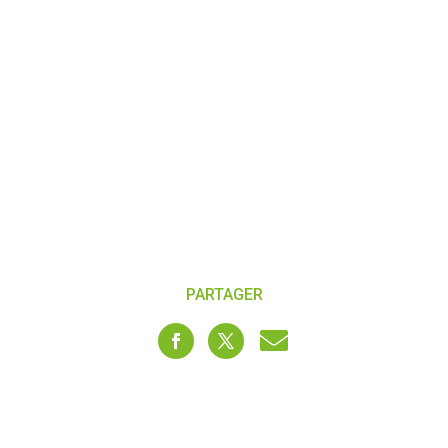
PARTAGER