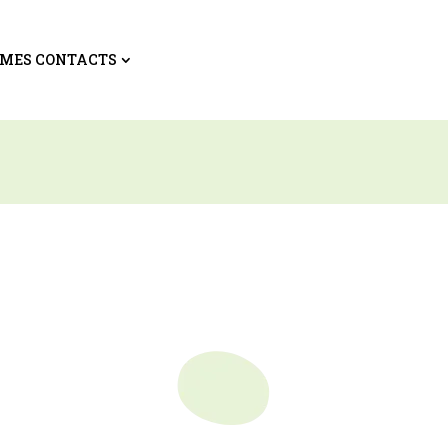
MES CONTACTS