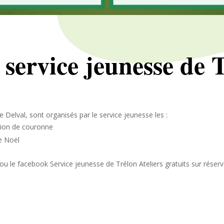
– service jeunesse de 
ue Delval, sont organisés par le service jeunesse les :
tion de couronne
e Noël
 ou le facebook Service jeunesse de Trélon Ateliers gratuits sur réserv