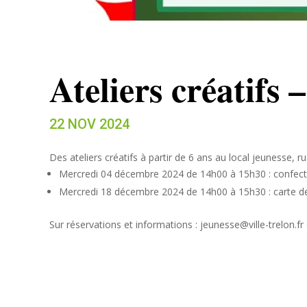
Ateliers créatifs 
22 NOV 2024
Des ateliers créatifs à partir de 6 ans au local jeunesse, r
Mercredi 04 décembre 2024 de 14h00 à 15h30 : confec
Mercredi 18 décembre 2024 de 14h00 à 15h30 : carte d
Sur réservations et informations : jeunesse@ville-trelon.fr