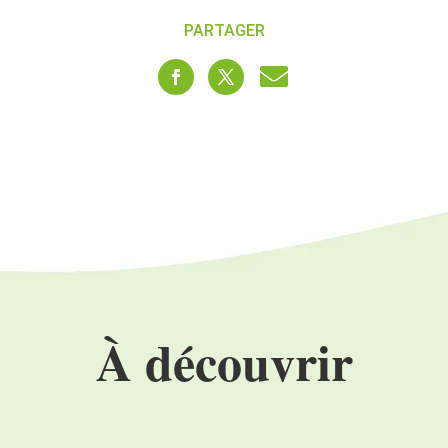
PARTAGER
À découvrir