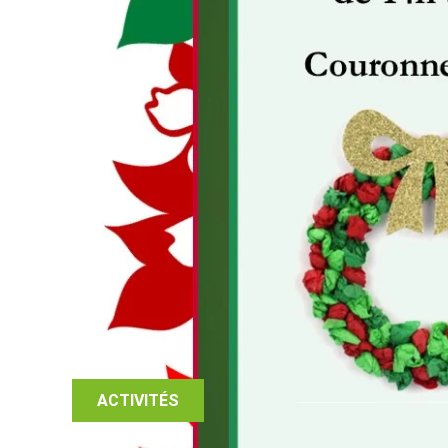
ACTIVITÉS