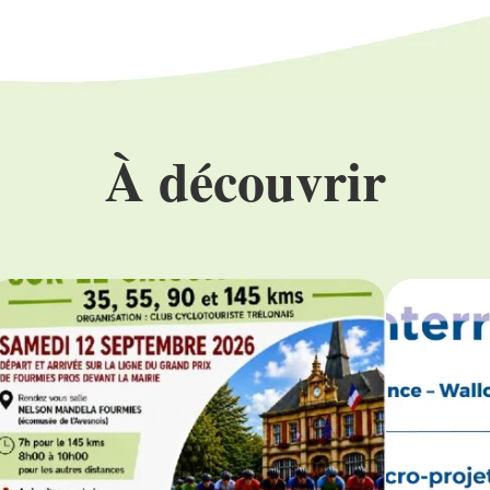
À découvrir