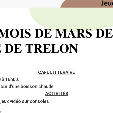
 MOIS DE MARS DE
 DE TRELON
CAFÉ LITTÉRAIRE
 à 16h00.
our d’une boisson chaude.
ACTIVITÉS
 jeux vidéo sur consoles
s