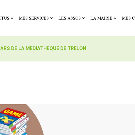
CTUS
MES SERVICES
LES ASSOS
LA MAIRIE
MES 
MARS DE LA MEDIATHEQUE DE TRELON