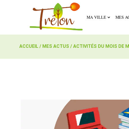
MA VILLE
MES A
ACCUEIL
/
MES ACTUS
/
ACTIVITÉS DU MOIS DE 