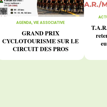
ACT
AGENDA
,
VIE ASSOCIATIVE
T.A.R
GRAND PRIX
ret
CYCLOTOURISME SUR LE
eu
CIRCUIT DES PROS