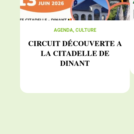
AGENDA
,
CULTURE
CIRCUIT DÉCOUVERTE A
LA CITADELLE DE
DINANT