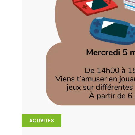
ACTIVITÉS