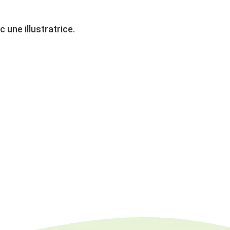
une illustratrice.