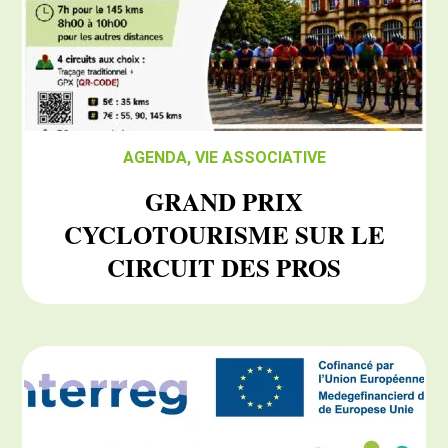
AGENDA
,
VIE ASSOCIATIVE
GRAND PRIX
CYCLOTOURISME SUR LE
CIRCUIT DES PROS