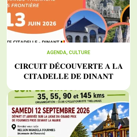
AGENDA
,
CULTURE
CIRCUIT DÉCOUVERTE A LA
CITADELLE DE DINANT