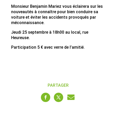
Monsieur Benjamin Mariez vous éclairera sur les
nouveautés à connaître pour bien conduire sa
voiture et éviter les accidents provoqués par
méconnaissance.
Jeudi 25 septembre à 18h00 au local, rue
Heureuse.
Participation 5 € avec verre de l’amitié.
PARTAGER