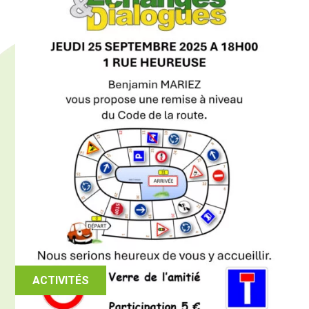
ACTIVITÉS