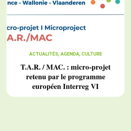
ACTUALITÉS
,
AGENDA
,
CULTURE
T.A.R. / MAC. : micro-projet
retenu par le programme
européen Interreg VI