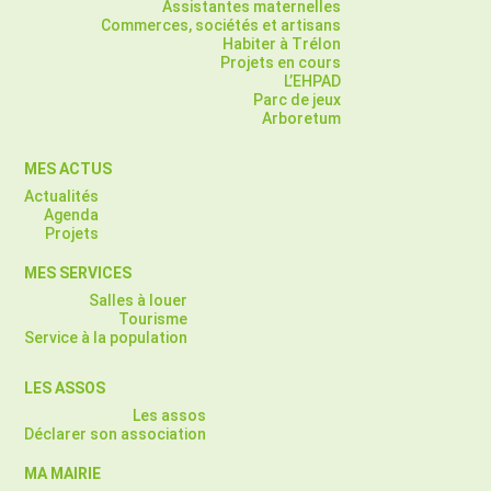
Assistantes maternelles
Commerces, sociétés et artisans
Habiter à Trélon
Projets en cours
L’EHPAD
Parc de jeux
Arboretum
MES ACTUS
Actualités
Agenda
Projets
MES SERVICES
Salles à louer
Tourisme
Service à la population
LES ASSOS
Les assos
Déclarer son association
MA MAIRIE