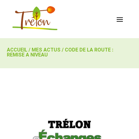
ACCUEIL
/
MES ACTUS
/
CODE DE LA ROUTE :
REMISE A NIVEAU