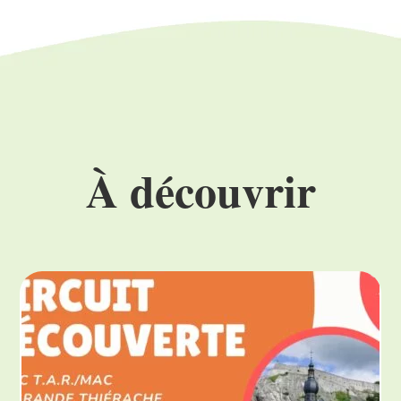
À découvrir