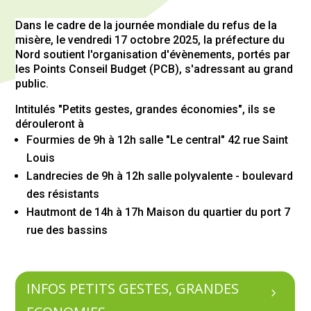
Dans le cadre de la journée mondiale du refus de la
misère, le vendredi 17 octobre 2025, la préfecture du
Nord soutient l'organisation d'évènements, portés par
les Points Conseil Budget (PCB), s'adressant au grand
public.
Intitulés "Petits gestes, grandes économies", ils se
dérouleront à
Fourmies de 9h à 12h salle "Le central" 42 rue Saint
Louis
Landrecies de 9h à 12h salle polyvalente - boulevard
des résistants
Hautmont de 14h à 17h Maison du quartier du port 7
rue des bassins
INFOS PETITS GESTES, GRANDES