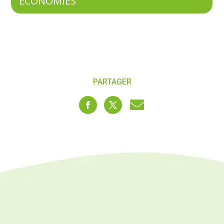
ECONOMIES
PARTAGER