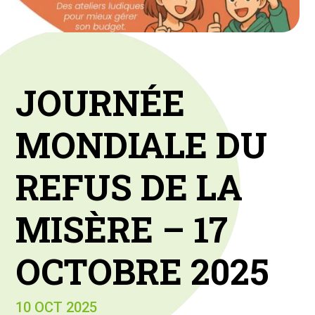
JOURNÉE
MONDIALE DU
REFUS DE LA
MISÈRE – 17
OCTOBRE 2025
10 OCT 2025