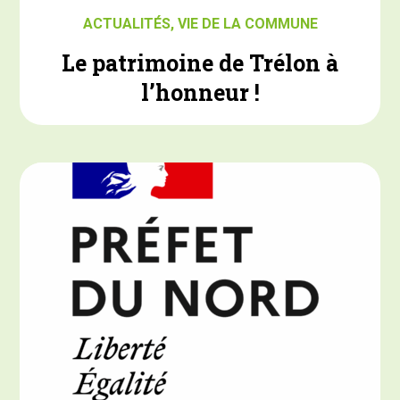
ACTUALITÉS
,
VIE DE LA COMMUNE
Le patrimoine de Trélon à
l’honneur !