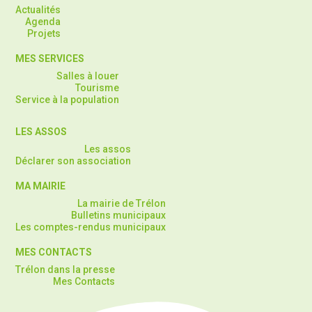
Actualités
Agenda
Projets
MES SERVICES
Salles à louer
Tourisme
Service à la population
LES ASSOS
Les assos
Déclarer son association
MA MAIRIE
La mairie de Trélon
Bulletins municipaux
Les comptes-rendus municipaux
MES CONTACTS
Trélon dans la presse
Mes Contacts