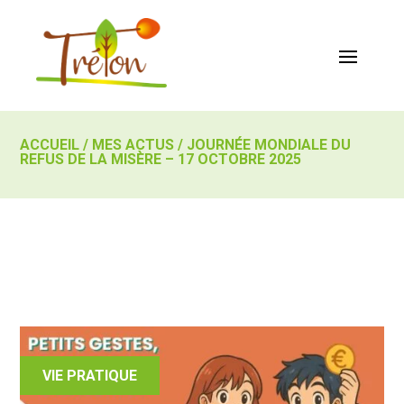
ACCUEIL
/
MES ACTUS
/
JOURNÉE MONDIALE DU
REFUS DE LA MISÈRE – 17 OCTOBRE 2025
VIE PRATIQUE