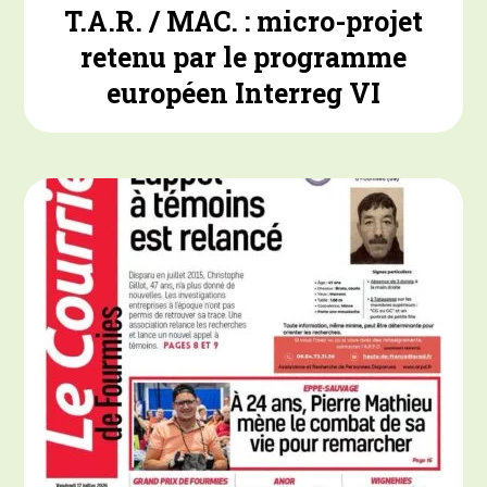
T.A.R. / MAC. : micro-projet
retenu par le programme
européen Interreg VI