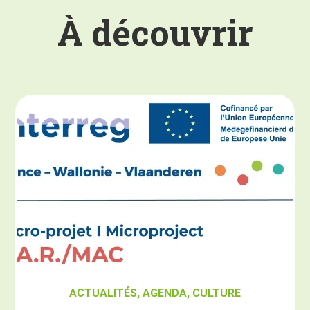
À découvrir
ACTUALITÉS
,
AGENDA
,
CULTURE