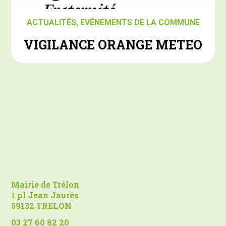
ACTUALITÉS
,
EVÉNEMENTS DE LA COMMUNE
VIGILANCE ORANGE METEO
Mairie de Trélon
1 pl Jean Jaurès
59132 TRELON
03 27 60 82 20