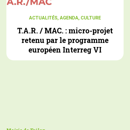
ACTUALITÉS
,
AGENDA
,
CULTURE
T.A.R. / MAC. : micro-projet
retenu par le programme
européen Interreg VI