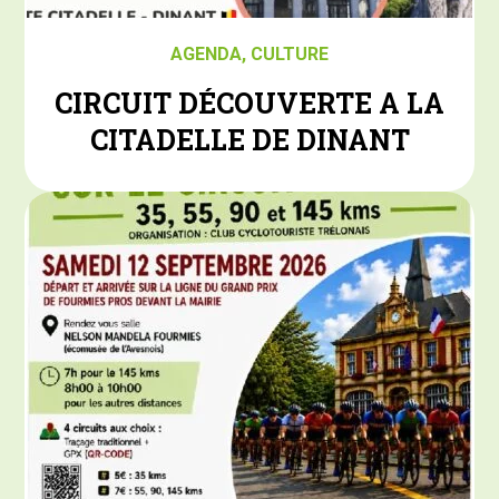
AGENDA
,
CULTURE
CIRCUIT DÉCOUVERTE A LA
CITADELLE DE DINANT