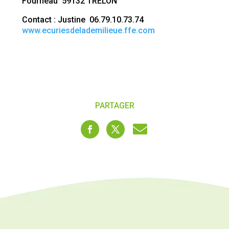
Fourneau 59132 TRELON
Contact : Justine 06.79.10.73.74
www.ecuriesdelademilieue.ffe.com
PARTAGER