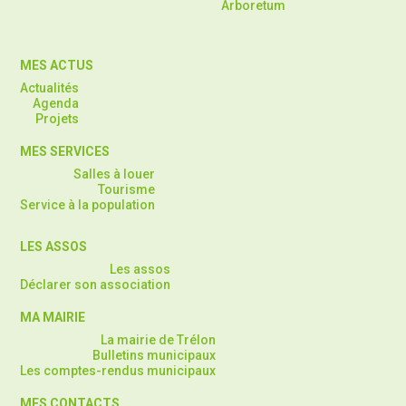
Arboretum
MES ACTUS
Actualités
Agenda
Projets
MES SERVICES
Salles à louer
Tourisme
Service à la population
LES ASSOS
Les assos
Déclarer son association
MA MAIRIE
La mairie de Trélon
Bulletins municipaux
Les comptes-rendus municipaux
MES CONTACTS