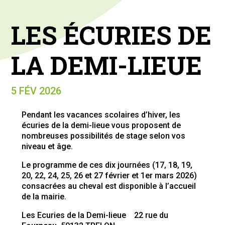
LES ÉCURIES DE
LA DEMI-LIEUE
5 FÉV 2026
Pendant les vacances scolaires d’hiver, les
écuries de la demi-lieue vous proposent de
nombreuses possibilités de stage selon vos
niveau et âge.
Le programme de ces dix journées (17, 18, 19,
20, 22, 24, 25, 26 et 27 février et 1er mars 2026)
consacrées au cheval est disponible à l’accueil
de la mairie.
Les Ecuries de la Demi-lieue 22 rue du