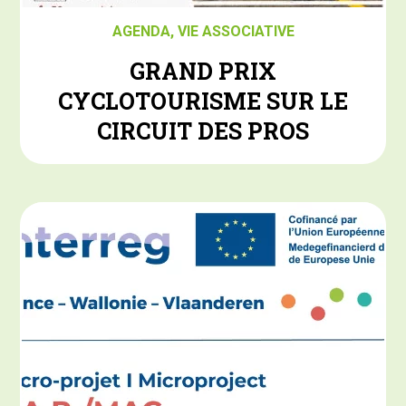
AGENDA
,
VIE ASSOCIATIVE
GRAND PRIX
CYCLOTOURISME SUR LE
CIRCUIT DES PROS