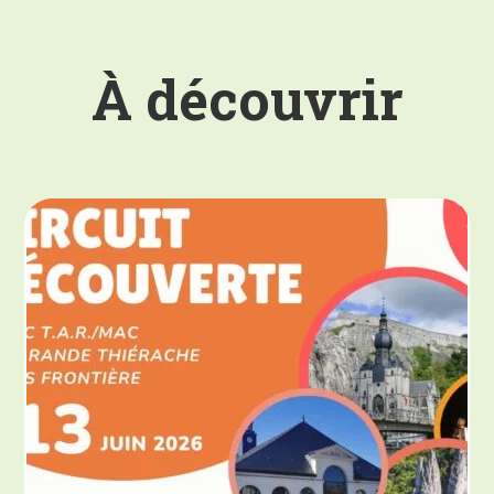
À découvrir