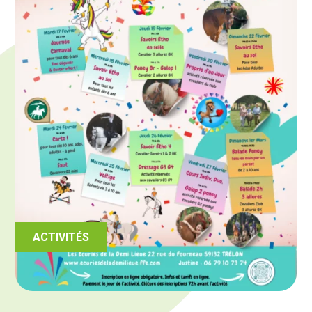
ACTIVITÉS