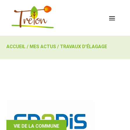
ACCUEIL
/
MES ACTUS
/
TRAVAUX D’ÉLAGAGE
VIE DE LA COMMUNE