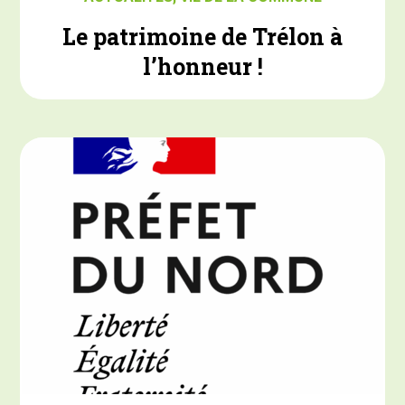
Le patrimoine de Trélon à
l’honneur !