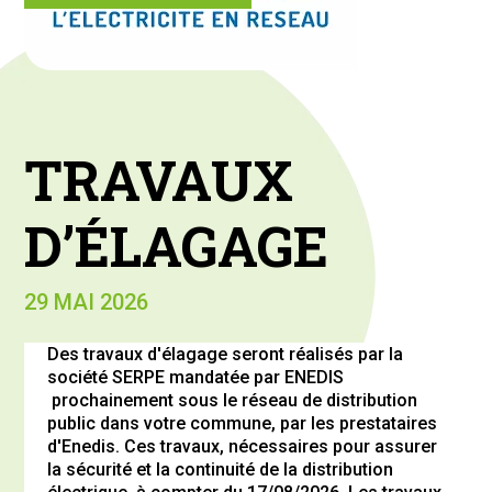
TRAVAUX
D’ÉLAGAGE
29 MAI 2026
Des travaux d'élagage seront réalisés par la
société SERPE mandatée par ENEDIS
prochainement sous le réseau de distribution
public dans votre commune, par les prestataires
d'Enedis. Ces travaux, nécessaires pour assurer
la sécurité et la continuité de la distribution