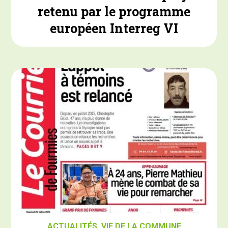
retenu par le programme
européen Interreg VI
ACTUALITÉS
,
VIE DE LA COMMUNE