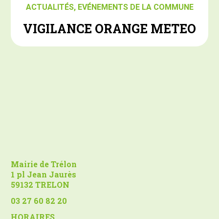
ACTUALITÉS
,
EVÉNEMENTS DE LA COMMUNE
VIGILANCE ORANGE METEO
Mairie de Trélon
1 pl Jean Jaurès
59132 TRELON
03 27 60 82 20
HORAIRES