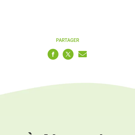
PARTAGER