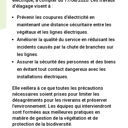
électrique, à compter du 17/08/2026. Les travaux
d'élagage visent à :
Prévenir les coupures d’électricité en
maintenant une distance sécuritaire entre les
végétaux et les lignes électriques.
Améliorer la qualité du service en réduisant les
incidents causés par la chute de branches sur
les lignes.
Assurer la sécurité des personnes et des biens
en évitant tout contact dangereux avec les
installations électriques.
Elle veillera à ce que toutes les précautions
nécessaires soient prises pour limiter les
désagréments pour les riverains et préserver
l’environnement. Les équipes qui interviendront
sont formées aux meilleures pratiques en
matière de gestion de la végétation et de
protection de la biodiversité.