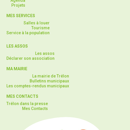
Agenda
Projets
MES SERVICES
Salles à louer
Tourisme
Service à la population
LES ASSOS
Les assos
Déclarer son association
MA MAIRIE
La mairie de Trélon
Bulletins municipaux
Les comptes-rendus municipaux
MES CONTACTS
Trélon dans la presse
Mes Contacts