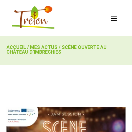
ACCUEIL
/
MES ACTUS
/
SCÈNE OUVERTE AU
CHÂTEAU D’IMBRECHIES