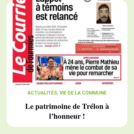
ACTUALITÉS
,
VIE DE LA COMMUNE
Le patrimoine de Trélon à
l’honneur !