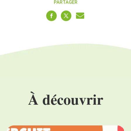
PARTAGER
À découvrir