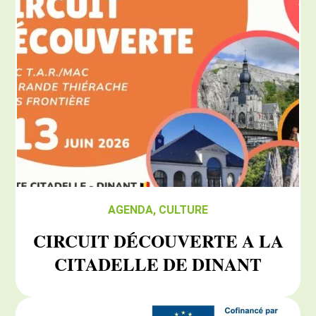
AGENDA
,
CULTURE
CIRCUIT DÉCOUVERTE A LA
CITADELLE DE DINANT