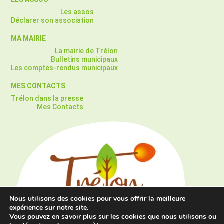
Les assos
Déclarer son association
MA MAIRIE
La mairie de Trélon
Bulletins municipaux
Les comptes-rendus municipaux
MES CONTACTS
Trélon dans la presse
Mes Contacts
Nous utilisons des cookies pour vous offrir la meilleure
expérience sur notre site.
Vous pouvez en savoir plus sur les cookies que nous utilisons ou