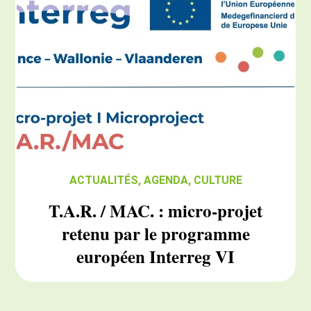
ACTUALITÉS
,
AGENDA
,
CULTURE
T.A.R. / MAC. : micro-projet
retenu par le programme
européen Interreg VI