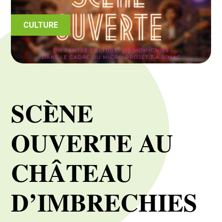
CULTURE
SCÈNE
OUVERTE AU
CHÂTEAU
D’IMBRECHIES