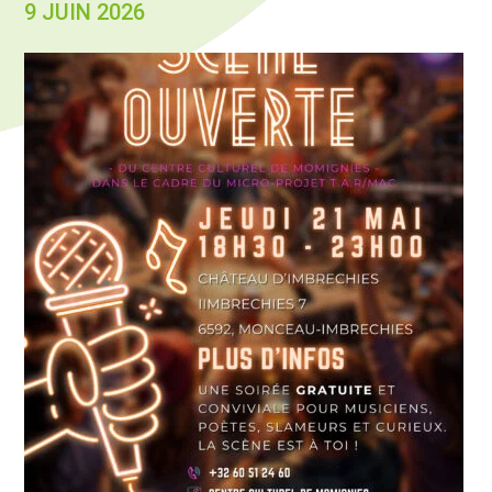
9 JUIN 2026