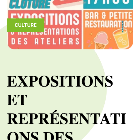
CULTURE
EXPOSITIONS
ET
REPRÉSENTATI
ONS DES