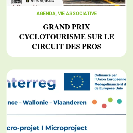
AGENDA
,
VIE ASSOCIATIVE
GRAND PRIX
CYCLOTOURISME SUR LE
CIRCUIT DES PROS