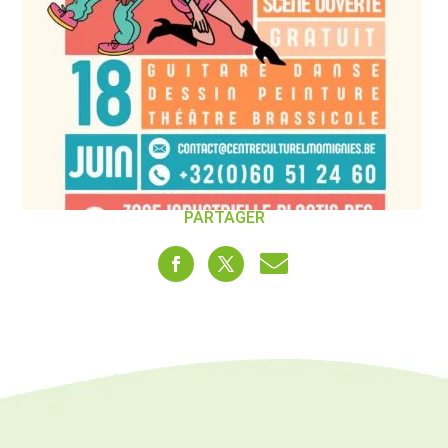
PARTAGER