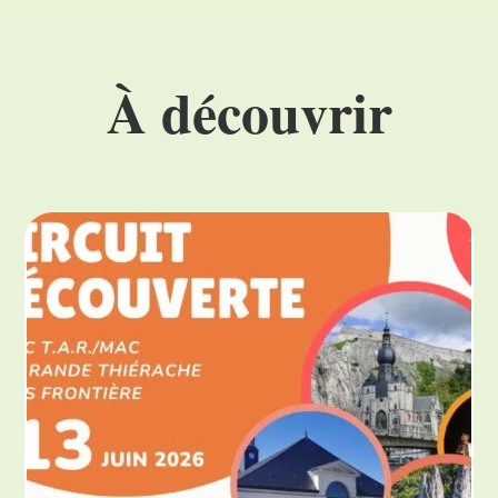
À découvrir