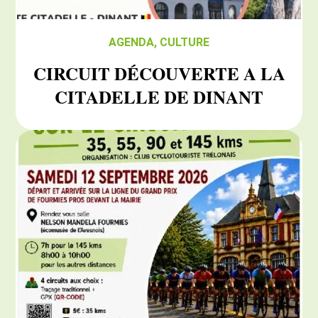
AGENDA
,
CULTURE
CIRCUIT DÉCOUVERTE A LA
CITADELLE DE DINANT