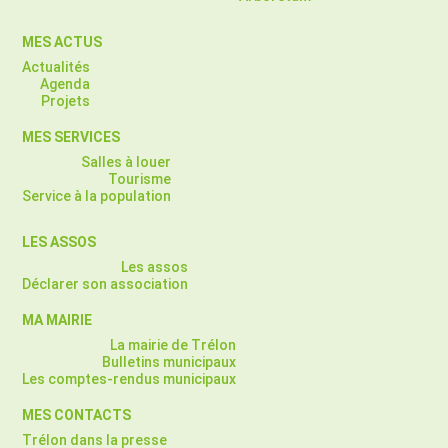
MES ACTUS
Actualités
Agenda
Projets
MES SERVICES
Salles à louer
Tourisme
Service à la population
LES ASSOS
Les assos
Déclarer son association
MA MAIRIE
La mairie de Trélon
Bulletins municipaux
Les comptes-rendus municipaux
MES CONTACTS
Trélon dans la presse