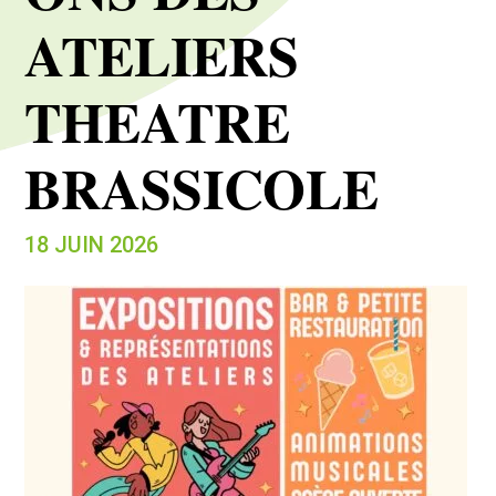
ATELIERS
THEATRE
BRASSICOLE
18 JUIN 2026