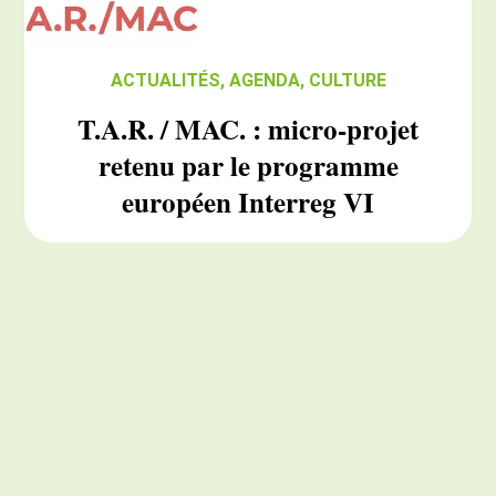
ACTUALITÉS
,
AGENDA
,
CULTURE
T.A.R. / MAC. : micro-projet
retenu par le programme
européen Interreg VI