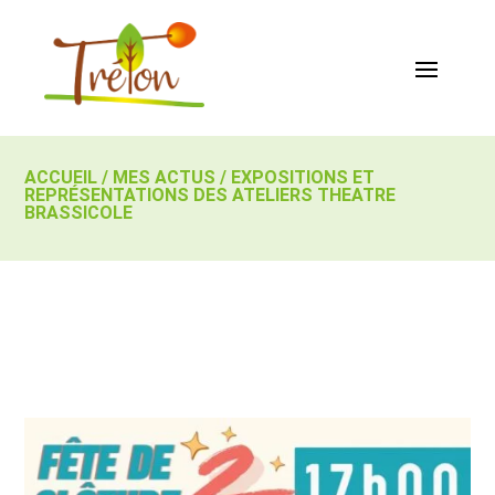
ACCUEIL
/
MES ACTUS
/
EXPOSITIONS ET
REPRÉSENTATIONS DES ATELIERS THEATRE
BRASSICOLE