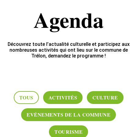
Agenda
Découvrez toute l’actualité culturelle et participez aux
nombreuses activités qui ont lieu sur le commune de
Trélon, demandez le programme !
TOUS
ACTIVITÉS
CULTURE
EVÉNEMENTS DE LA COMMUNE
TOURISME