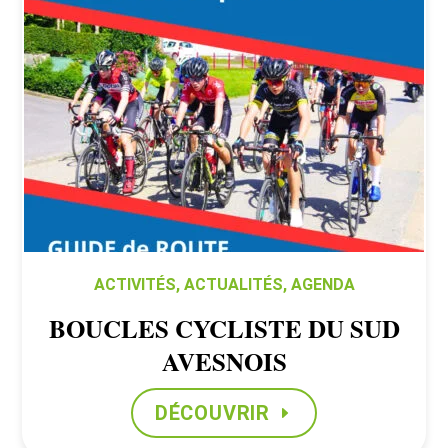
ACTIVITÉS
,
ACTUALITÉS
,
AGENDA
BOUCLES CYCLISTE DU SUD
AVESNOIS
DÉCOUVRIR