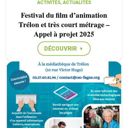
ACTIVITÉS
,
ACTUALITÉS
Festival du film d’animation
Trélon et très court métrage –
Appel à projet 2025
DÉCOUVRIR