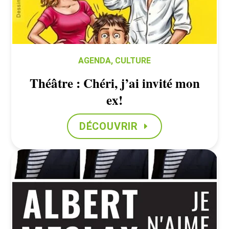
AGENDA
,
CULTURE
Théâtre : Chéri, j’ai invité mon
ex!
DÉCOUVRIR