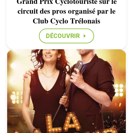
Grand Prix Cyclotouriste sur le
circuit des pros organisé par le
Club Cyclo Trélonais
DÉCOUVRIR