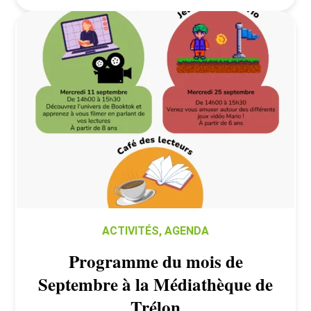
ACTIVITÉS
,
AGENDA
Programme du mois de
Septembre à la Médiathèque de
Trélon