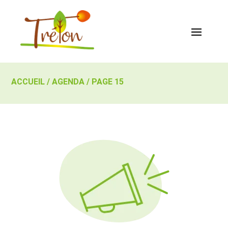
ACCUEIL
/
AGENDA
/
PAGE 15