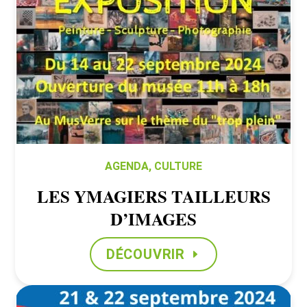
AGENDA
,
CULTURE
LES YMAGIERS TAILLEURS
D’IMAGES
DÉCOUVRIR