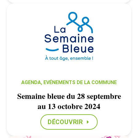
AGENDA
,
EVÉNEMENTS DE LA COMMUNE
Semaine bleue du 28 septembre
au 13 octobre 2024
DÉCOUVRIR