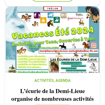
ACTIVITÉS
,
AGENDA
L’écurie de la Demi-Lieue
organise de nombreuses activités