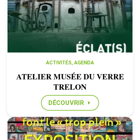
ACTIVITÉS
,
AGENDA
ATELIER MUSÉE DU VERRE
TRELON
DÉCOUVRIR