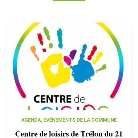
AGENDA
,
EVÉNEMENTS DE LA COMMUNE
Centre de loisirs de Trélon du 21