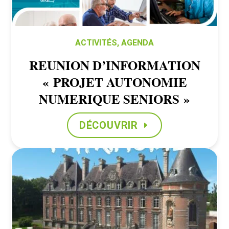
ACTIVITÉS
,
AGENDA
REUNION D’INFORMATION
« PROJET AUTONOMIE
NUMERIQUE SENIORS »
DÉCOUVRIR