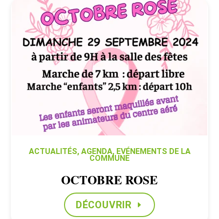
ACTUALITÉS
,
AGENDA
,
EVÉNEMENTS DE LA
COMMUNE
OCTOBRE ROSE
DÉCOUVRIR