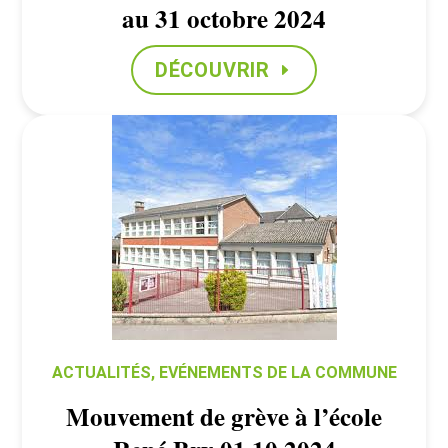
au 31 octobre 2024
DÉCOUVRIR
ACTUALITÉS
,
EVÉNEMENTS DE LA COMMUNE
Mouvement de grève à l’école