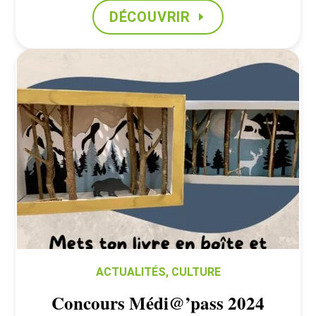
DÉCOUVRIR
ACTUALITÉS
,
CULTURE
Concours Médi@’pass 2024