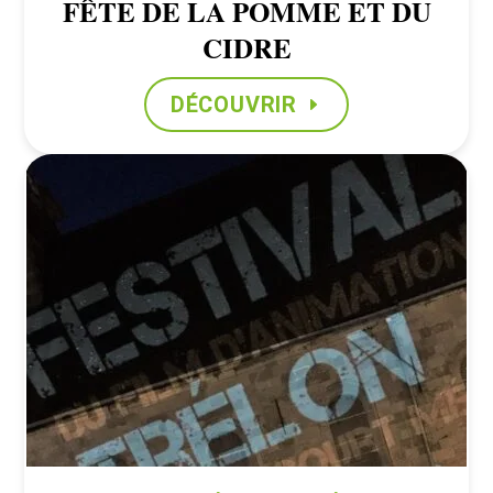
FÊTE DE LA POMME ET DU
CIDRE
DÉCOUVRIR