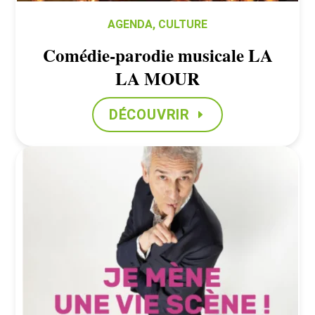
AGENDA
,
CULTURE
Comédie-parodie musicale LA
LA MOUR
DÉCOUVRIR