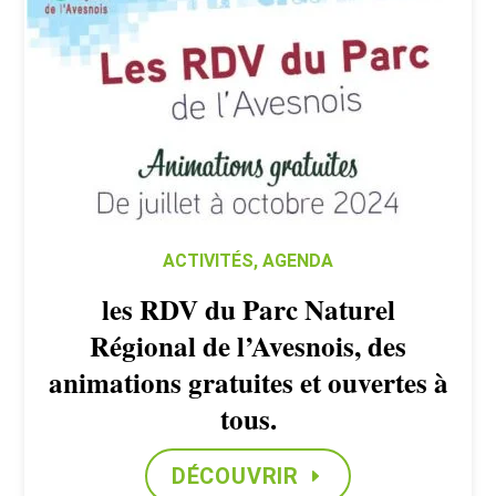
ACTIVITÉS
,
AGENDA
les RDV du Parc Naturel
Régional de l’Avesnois, des
animations gratuites et ouvertes à
tous.
DÉCOUVRIR