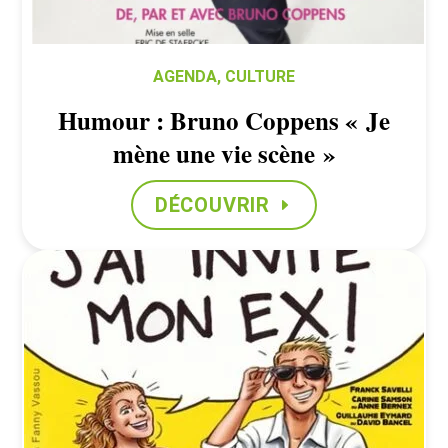
AGENDA
,
CULTURE
Humour : Bruno Coppens « Je
mène une vie scène »
DÉCOUVRIR