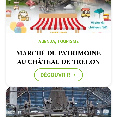
AGENDA
,
TOURISME
MARCHÉ DU PATRIMOINE
AU CHÂTEAU DE TRÉLON
DÉCOUVRIR