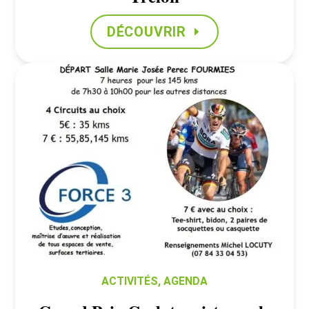
DÉCOUVRIR
ACTIVITÉS
,
AGENDA