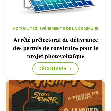
ACTUALITÉS
,
EVÉNEMENTS DE LA COMMUNE
Arrêté préfectoral de délivrance
des permis de construire pour le
projet photovoltaïque
DÉCOUVRIR