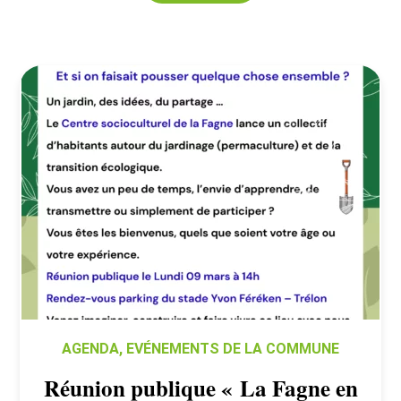
AGENDA
,
EVÉNEMENTS DE LA COMMUNE
Réunion publique « La Fagne en