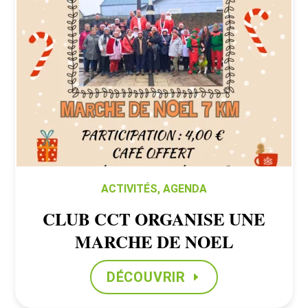
ACTIVITÉS
,
AGENDA
CLUB CCT ORGANISE UNE
MARCHE DE NOEL
DÉCOUVRIR