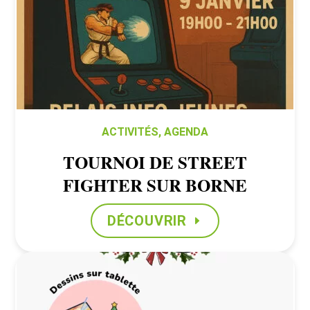
ACTIVITÉS
,
AGENDA
TOURNOI DE STREET
FIGHTER SUR BORNE
DÉCOUVRIR