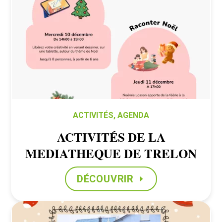
ACTIVITÉS
,
AGENDA
ACTIVITÉS DE LA
MEDIATHEQUE DE TRELON
DÉCOUVRIR