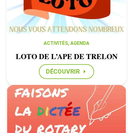
ACTIVITÉS
,
AGENDA
LOTO DE L’APE DE TRELON
DÉCOUVRIR