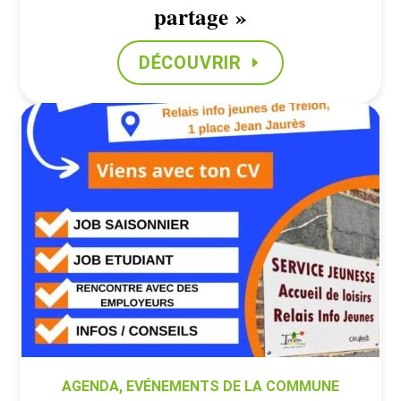
partage »
DÉCOUVRIR
AGENDA
,
EVÉNEMENTS DE LA COMMUNE