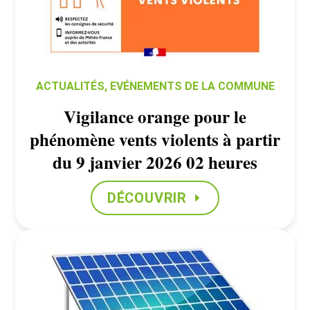
ACTUALITÉS
,
EVÉNEMENTS DE LA COMMUNE
Vigilance orange pour le
phénomène vents violents à partir
du 9 janvier 2026 02 heures
DÉCOUVRIR