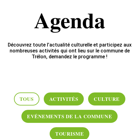
Agenda
Découvrez toute l’actualité culturelle et participez aux
nombreuses activités qui ont lieu sur le commune de
Trélon, demandez le programme !
TOUS
ACTIVITÉS
CULTURE
EVÉNEMENTS DE LA COMMUNE
TOURISME