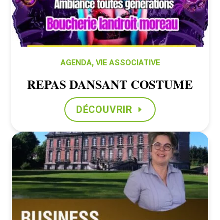
AGENDA
,
VIE ASSOCIATIVE
REPAS DANSANT COSTUME
DÉCOUVRIR