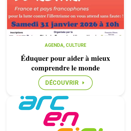
AGENDA
,
CULTURE
Éduquer pour aider à mieux
comprendre le monde
DÉCOUVRIR