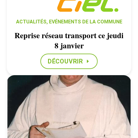
ACTUALITÉS
,
EVÉNEMENTS DE LA COMMUNE
Reprise réseau transport ce jeudi
8 janvier
DÉCOUVRIR