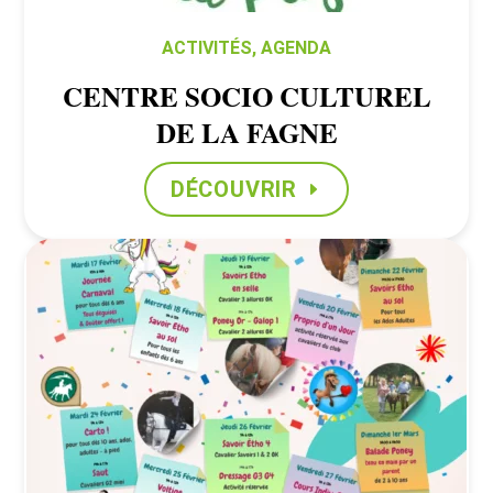
ACTIVITÉS
,
AGENDA
CENTRE SOCIO CULTUREL
DE LA FAGNE
DÉCOUVRIR