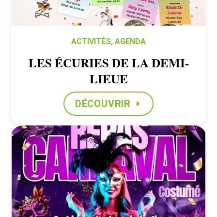
ACTIVITÉS
,
AGENDA
LES ÉCURIES DE LA DEMI-
LIEUE
DÉCOUVRIR