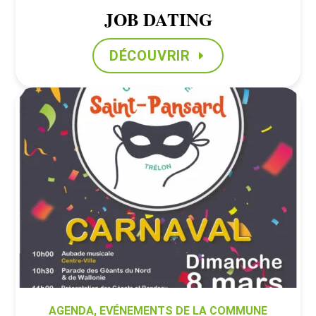
JOB DATING
DÉCOUVRIR
AGENDA
,
EVÉNEMENTS DE LA COMMUNE