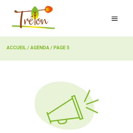
ACCUEIL
/
AGENDA
/
PAGE 5