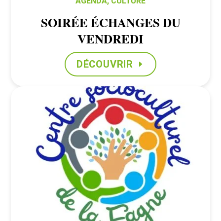
AGENDA
,
CULTURE
SOIRÉE ÉCHANGES DU
VENDREDI
DÉCOUVRIR