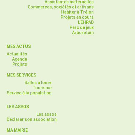
Assistantes maternelles
Commerces, sociétés et artisans
Habiter à Trélon
Projets en cours
L’EHPAD
Parc de jeux
Arboretum
MES ACTUS
Actualités
Agenda
Projets
MES SERVICES
Salles à louer
Tourisme
Service à la population
LES ASSOS
Les assos
Déclarer son association
MA MAIRIE