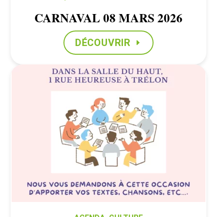
CARNAVAL 08 MARS 2026
DÉCOUVRIR