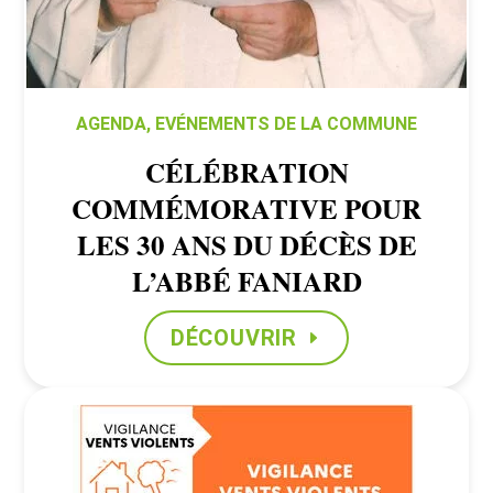
AGENDA
,
EVÉNEMENTS DE LA COMMUNE
CÉLÉBRATION
COMMÉMORATIVE POUR
LES 30 ANS DU DÉCÈS DE
L’ABBÉ FANIARD
DÉCOUVRIR