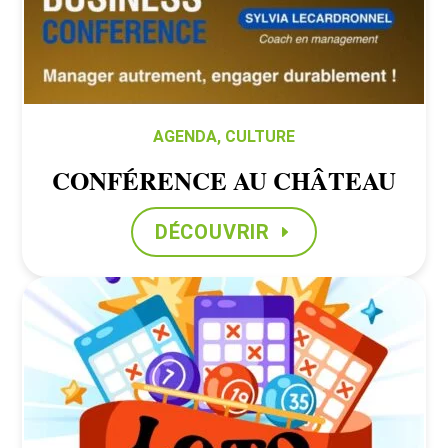
AGENDA
,
CULTURE
CONFÉRENCE AU CHÂTEAU
DÉCOUVRIR