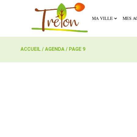
MA VILLE
MES A
ACCUEIL
/
AGENDA
/
PAGE 9