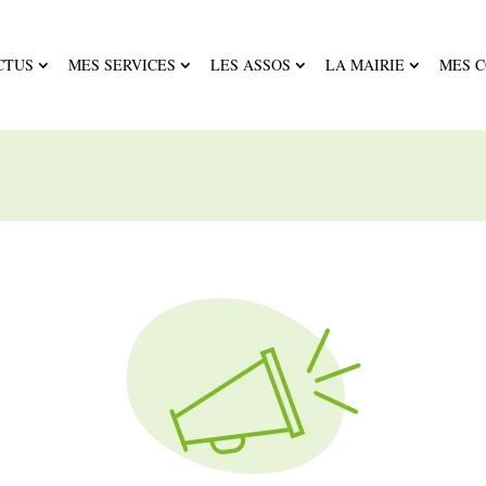
CTUS
MES SERVICES
LES ASSOS
LA MAIRIE
MES 