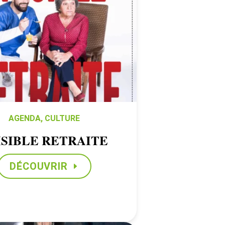
AGENDA
,
CULTURE
ISIBLE RETRAITE
DÉCOUVRIR