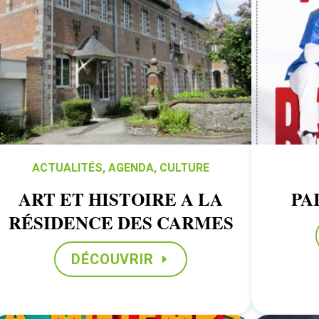
ACTUALITÉS
,
AGENDA
,
CULTURE
ART ET HISTOIRE A LA
PA
RÉSIDENCE DES CARMES
DÉCOUVRIR