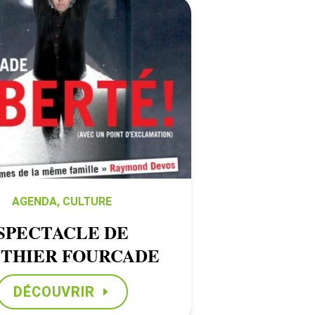
AGENDA
,
CULTURE
SPECTACLE DE
THIER FOURCADE
DÉCOUVRIR