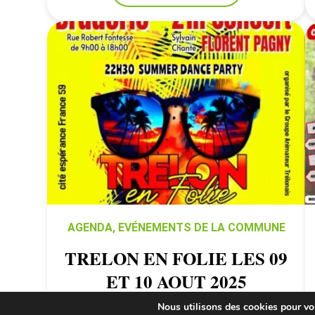
AGENDA
,
EVÉNEMENTS DE LA COMMUNE
TRELON EN FOLIE LES 09
ET 10 AOUT 2025
Nous utilisons des cookies pour vous