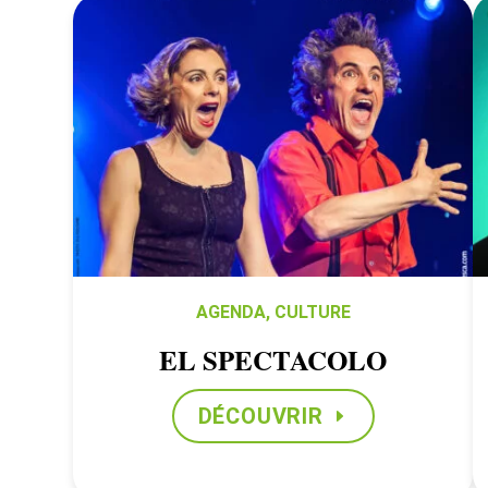
AGENDA
,
CULTURE
EL SPECTACOLO
DÉCOUVRIR