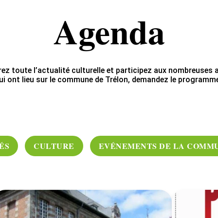
Agenda
ez toute l’actualité culturelle et participez aux nombreuses a
ui ont lieu sur le commune de Trélon, demandez le programme
ÉS
CULTURE
EVÉNEMENTS DE LA COMM