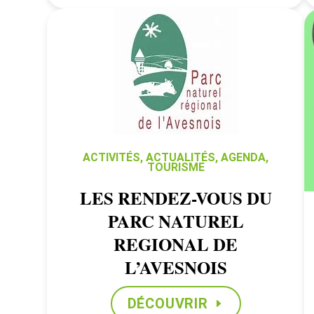
ACTIVITÉS
,
ACTUALITÉS
,
AGENDA
,
TOURISME
LES RENDEZ-VOUS DU
PARC NATUREL
REGIONAL DE
L’AVESNOIS
DÉCOUVRIR