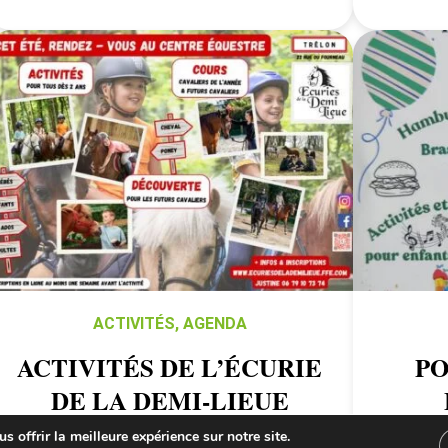
ACTIVITÉS
,
AGENDA
ACTIVITÉS DE L’ÉCURIE
PO
DE LA DEMI-LIEUE
 offrir la meilleure expérience sur notre site.