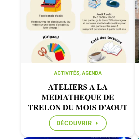
ACTIVITÉS
,
AGENDA
ATELIERS A LA
MEDIATHEQUE DE
TRELON DU MOIS D’AOUT
DÉCOUVRIR