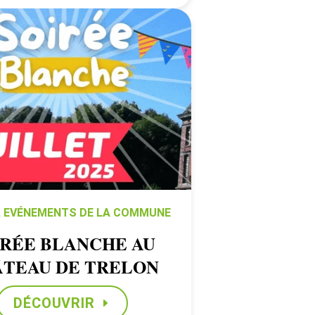
,
EVÉNEMENTS DE LA COMMUNE
IRÉE BLANCHE AU
TEAU DE TRELON
DÉCOUVRIR