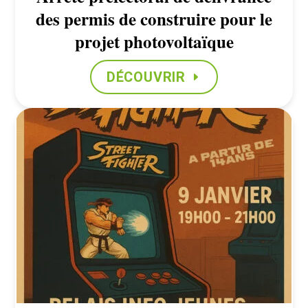
des permis de construire pour le
projet photovoltaïque
DÉCOUVRIR