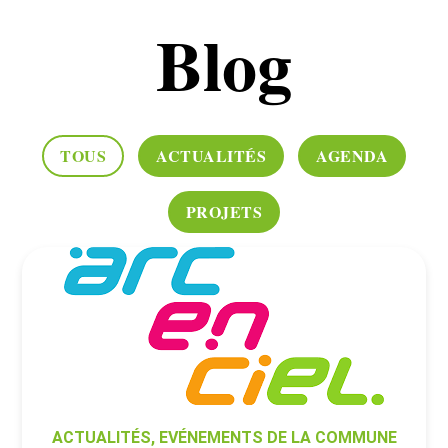
Blog
TOUS
ACTUALITÉS
AGENDA
PROJETS
ACTUALITÉS
,
EVÉNEMENTS DE LA COMMUNE