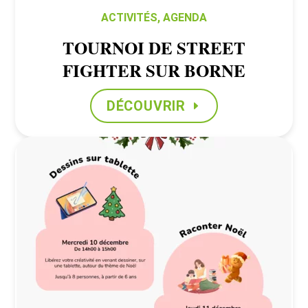
ACTIVITÉS
,
AGENDA
TOURNOI DE STREET
FIGHTER SUR BORNE
DÉCOUVRIR