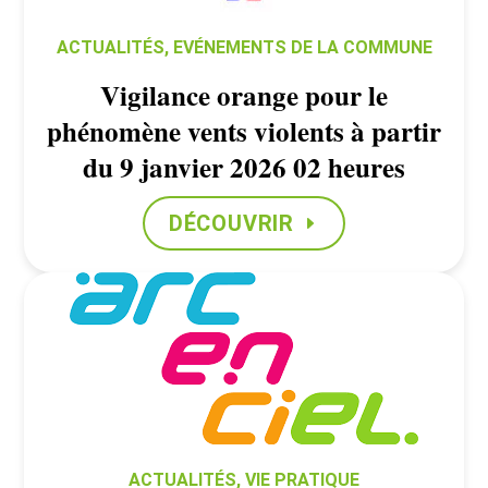
ACTUALITÉS
,
EVÉNEMENTS DE LA COMMUNE
Vigilance orange pour le
phénomène vents violents à partir
du 9 janvier 2026 02 heures
DÉCOUVRIR
ACTUALITÉS
,
VIE PRATIQUE