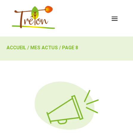
ACCUEIL
/
MES ACTUS
/
PAGE 8