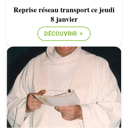
Reprise réseau transport ce jeudi
8 janvier
DÉCOUVRIR