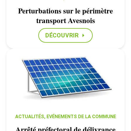
Perturbations sur le périmètre
transport Avesnois
DÉCOUVRIR
ACTUALITÉS
,
EVÉNEMENTS DE LA COMMUNE
Arrêté préfectoral de délivrance