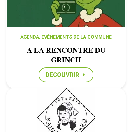
AGENDA
,
EVÉNEMENTS DE LA COMMUNE
A LA RENCONTRE DU
GRINCH
DÉCOUVRIR