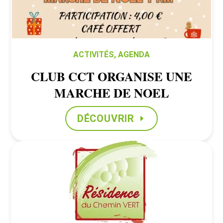
ACTIVITÉS
,
AGENDA
CLUB CCT ORGANISE UNE
MARCHE DE NOEL
DÉCOUVRIR