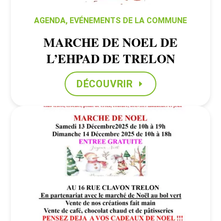
AGENDA
,
EVÉNEMENTS DE LA COMMUNE
MARCHE DE NOEL DE
L’EHPAD DE TRELON
DÉCOUVRIR