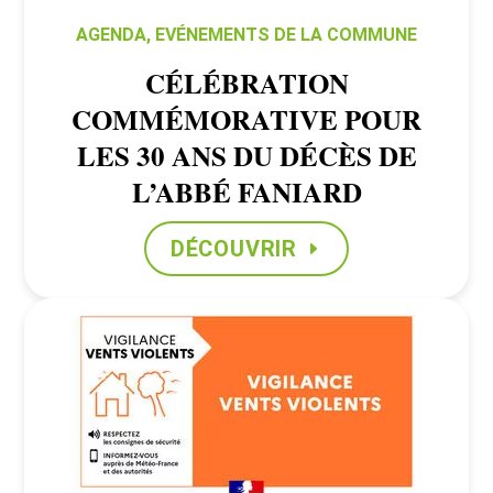
AGENDA
,
EVÉNEMENTS DE LA COMMUNE
CÉLÉBRATION
COMMÉMORATIVE POUR
LES 30 ANS DU DÉCÈS DE
L’ABBÉ FANIARD
DÉCOUVRIR