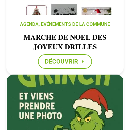
AGENDA
,
EVÉNEMENTS DE LA COMMUNE
MARCHE DE NOEL DES
JOYEUX DRILLES
DÉCOUVRIR