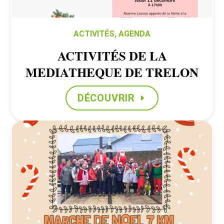
ACTIVITÉS
,
AGENDA
ACTIVITÉS DE LA
MEDIATHEQUE DE TRELON
DÉCOUVRIR